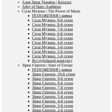
Алея Зірок України | Каталог
Alley of Stars: Auditions
Сила Музики | The Power of Music
ПОЛОЖЕННЯ і заявка
Сила Музики. 9-й сезон
Сила Музики. 8-й сезон
Сила Музики. 7-й сезон
Сила Музики. 6-й сезон
Сила Музики. 5-й сезон
Сила Музики. 4-й сезон
Сила Музики. 3-й сезон
Сила Музики. 2-й сезон
Сила Музики. 1-й сезон
Всі публікації конкурсу
Зірки Європи | Stars of Europe
ПОЛОЖЕННЯ і заявка
Зірки Європи. 10-й сезон
Зірки Європи. 9-й сезон
Зірки Європи. 8-й сезон
Зірки Європи. 7-й сезон
Зірки Європи. 6-й сезон
Зірки Європи. 5-й сезон
Зірки Європи. 4-й сезон
Зірки Європи. 3-й сезон
Зірки Європи. 2-й сезон