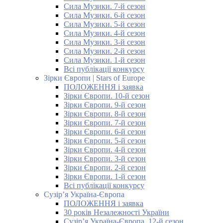
Сила Музики. 7-й сезон
Сила Музики. 6-й сезон
Сила Музики. 5-й сезон
Сила Музики. 4-й сезон
Сила Музики. 3-й сезон
Сила Музики. 2-й сезон
Сила Музики. 1-й сезон
Всі публікації конкурсу
Зірки Європи | Stars of Europe
ПОЛОЖЕННЯ і заявка
Зірки Європи. 10-й сезон
Зірки Європи. 9-й сезон
Зірки Європи. 8-й сезон
Зірки Європи. 7-й сезон
Зірки Європи. 6-й сезон
Зірки Європи. 5-й сезон
Зірки Європи. 4-й сезон
Зірки Європи. 3-й сезон
Зірки Європи. 2-й сезон
Зірки Європи. 1-й сезон
Всі публікації конкурсу
Сузір’я Україна-Європа
ПОЛОЖЕННЯ і заявка
30 років Незалежності України
Сузір’я Україна-Європа. 12-й сезон