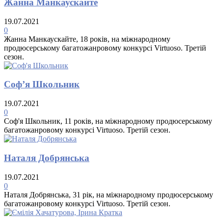
Жанна Манкаускайте
19.07.2021
0
Жанна Манкаускайте, 18 років, на міжнародному
продюсерському багатожанровому конкурсі Virtuoso. Третій
сезон.
Соф’я Школьник
19.07.2021
0
Соф'я Школьник, 11 років, на міжнародному продюсерському
багатожанровому конкурсі Virtuoso. Третій сезон.
Наталя Добрянська
19.07.2021
0
Наталя Добрянська, 31 рік, на міжнародному продюсерському
багатожанровому конкурсі Virtuoso. Третій сезон.