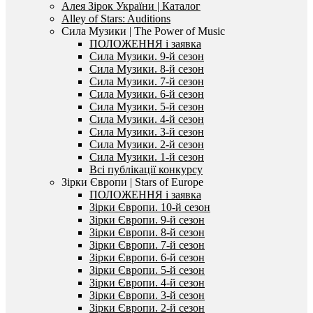
Алея Зірок України | Каталог
Alley of Stars: Auditions
Сила Музики | The Power of Music
ПОЛОЖЕННЯ і заявка
Сила Музики. 9-й сезон
Сила Музики. 8-й сезон
Сила Музики. 7-й сезон
Сила Музики. 6-й сезон
Сила Музики. 5-й сезон
Сила Музики. 4-й сезон
Сила Музики. 3-й сезон
Сила Музики. 2-й сезон
Сила Музики. 1-й сезон
Всі публікації конкурсу
Зірки Європи | Stars of Europe
ПОЛОЖЕННЯ і заявка
Зірки Європи. 10-й сезон
Зірки Європи. 9-й сезон
Зірки Європи. 8-й сезон
Зірки Європи. 7-й сезон
Зірки Європи. 6-й сезон
Зірки Європи. 5-й сезон
Зірки Європи. 4-й сезон
Зірки Європи. 3-й сезон
Зірки Європи. 2-й сезон