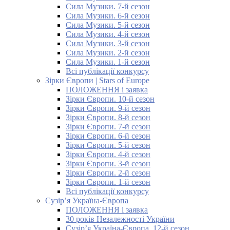
Сила Музики. 7-й сезон
Сила Музики. 6-й сезон
Сила Музики. 5-й сезон
Сила Музики. 4-й сезон
Сила Музики. 3-й сезон
Сила Музики. 2-й сезон
Сила Музики. 1-й сезон
Всі публікації конкурсу
Зірки Європи | Stars of Europe
ПОЛОЖЕННЯ і заявка
Зірки Європи. 10-й сезон
Зірки Європи. 9-й сезон
Зірки Європи. 8-й сезон
Зірки Європи. 7-й сезон
Зірки Європи. 6-й сезон
Зірки Європи. 5-й сезон
Зірки Європи. 4-й сезон
Зірки Європи. 3-й сезон
Зірки Європи. 2-й сезон
Зірки Європи. 1-й сезон
Всі публікації конкурсу
Сузір’я Україна-Європа
ПОЛОЖЕННЯ і заявка
30 років Незалежності України
Сузір’я Україна-Європа. 12-й сезон