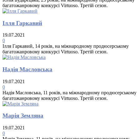
багатожанровому конкурсі Virtuoso. Третій сезон.
Ілля Гаркавий
19.07.2021
0
Ілля Гаркавий, 14 років, на міжнародному продюсерському
багатожанровому конкурсі Virtuoso. Третій сезон.
Надія Масловська
19.07.2021
0
Надія Масловська, 11 років, на міжнародному продюсерському
багатожанровому конкурсі Virtuoso. Третій сезон.
Марія Земляна
19.07.2021
0
Марія Земляна, 11 років, на міжнародному продюсерському