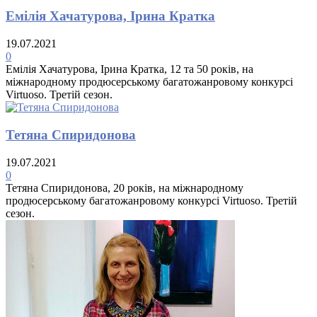
Емілія Хачатурова, Ірина Кратка
19.07.2021
0
Емілія Хачатурова, Ірина Кратка, 12 та 50 років, на
міжнародному продюсерському багатожанровому конкурсі
Virtuoso. Третій сезон.
Тетяна Спиридонова
19.07.2021
0
Тетяна Спиридонова, 20 років, на міжнародному
продюсерському багатожанровому конкурсі Virtuoso. Третій
сезон.