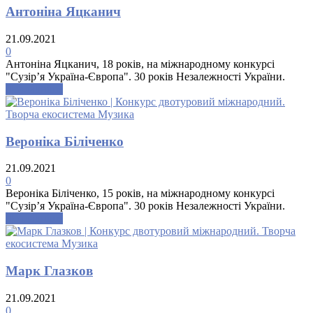
Антоніна Яцканич
21.09.2021
0
Антоніна Яцканич, 18 років, на міжнародному конкурсі
"Сузір’я Україна-Європа". 30 років Незалежності України.
Докладніше
Вероніка Біліченко
21.09.2021
0
Вероніка Біліченко, 15 років, на міжнародному конкурсі
"Сузір’я Україна-Європа". 30 років Незалежності України.
Докладніше
Марк Глазков
21.09.2021
0