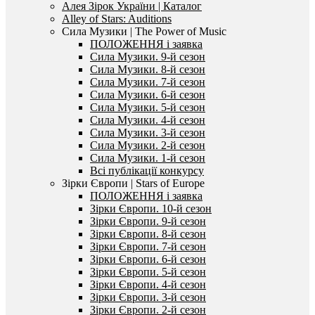
Алея Зірок України | Каталог
Alley of Stars: Auditions
Сила Музики | The Power of Music
ПОЛОЖЕННЯ і заявка
Сила Музики. 9-й сезон
Сила Музики. 8-й сезон
Сила Музики. 7-й сезон
Сила Музики. 6-й сезон
Сила Музики. 5-й сезон
Сила Музики. 4-й сезон
Сила Музики. 3-й сезон
Сила Музики. 2-й сезон
Сила Музики. 1-й сезон
Всі публікації конкурсу
Зірки Європи | Stars of Europe
ПОЛОЖЕННЯ і заявка
Зірки Європи. 10-й сезон
Зірки Європи. 9-й сезон
Зірки Європи. 8-й сезон
Зірки Європи. 7-й сезон
Зірки Європи. 6-й сезон
Зірки Європи. 5-й сезон
Зірки Європи. 4-й сезон
Зірки Європи. 3-й сезон
Зірки Європи. 2-й сезон