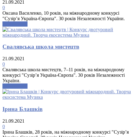
21.09.2021
0
Оксана Василенко, 10 років, на міжнародному конкурсі
"Сузір’я Україна-Європа". 30 років Незалежності України.
Докладніше
Свалявська школа мистецтв
21.09.2021
0
Свалявська школа мистецтв, 7–11 років, на міжнародному
конкурсі "Сузір’я Україна-Європа". 30 років Незалежності
України.
Докладніше
Ірина Блашків
21.09.2021
0
Ірина Блашків, 28 років, на міжнародному конкурсі "Сузір’я