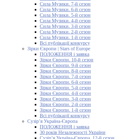
Сила Музики. 7-й сезон
Сила Музики. 6-й сезон
Сила Музики. 5-й сезон
Сила Музики. 4-й сезон
Сила Музики. 3-й сезон
Сила Музики. 2-й сезон
Сила Музики. 1-й сезон
Всі публікації конкурсу
Зірки Європи | Stars of Europe
ПОЛОЖЕННЯ і заявка
Зірки Європи. 10-й сезон
Зірки Європи. 9-й сезон
Зірки Європи. 8-й сезон
Зірки Європи. 7-й сезон
Зірки Європи. 6-й сезон
Зірки Європи. 5-й сезон
Зірки Європи. 4-й сезон
Зірки Європи. 3-й сезон
Зірки Європи. 2-й сезон
Зірки Європи. 1-й сезон
Всі публікації конкурсу
Сузір’я Україна-Європа
ПОЛОЖЕННЯ і заявка
30 років Незалежності України
Сузір’я Україна-Європа. 12-й сезон