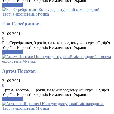
Україна-Європа". 30 років Незалежності України.
Докладніше
Ева Серебрянная
21.09.2021
0
Ева Серебрянная, 9 років, на міжнародному конкурсі "Сузір’я
Україна-Європа". 30 років Незалежності України.
Докладніше
Артем Посохов
21.09.2021
0
Артем Посохов, 11 років, на міжнародному конкурсі "Сузір’я
Україна-Європа". 30 років Незалежності України.
Докладніше