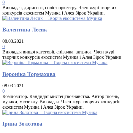
0
Викладач, диригент, соліст оркестру. Член журі творчих
конкурсів екосистем Музика і Алея Зірок України.
Валентина Лесик
08.03.2021
0
Викладач вищої категорії, співачка, актриса. Член журі
творчих конкурсів екосистем Музика і Алея Зірок України.
Вероніка Тормахова
08.03.2021
0
Композитор. Кандидат мистецтвознавства. Автор пісень,
музики, мюзиклу. Викладач. Член журі творчих конкурсів
екосистем Музика і Алея Зірок України.
Ірина Золотова