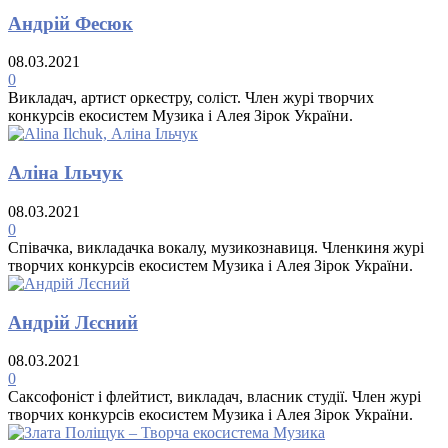
Андрій Фесюк
08.03.2021
0
Викладач, артист оркестру, соліст. Член журі творчих
конкурсів екосистем Музика і Алея Зірок України.
Аліна Ільчук
08.03.2021
0
Співачка, викладачка вокалу, музикознавиця. Членкиня журі
творчих конкурсів екосистем Музика і Алея Зірок України.
Андрій Лєсний
08.03.2021
0
Саксофоніст і флейтист, викладач, власник студії. Член журі
творчих конкурсів екосистем Музика і Алея Зірок України.