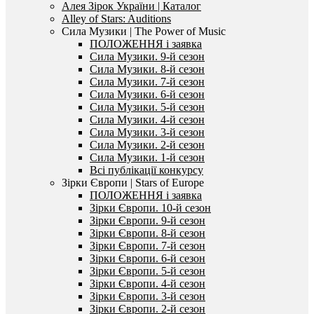
Алея Зірок України | Каталог
Alley of Stars: Auditions
Сила Музики | The Power of Music
ПОЛОЖЕННЯ і заявка
Сила Музики. 9-й сезон
Сила Музики. 8-й сезон
Сила Музики. 7-й сезон
Сила Музики. 6-й сезон
Сила Музики. 5-й сезон
Сила Музики. 4-й сезон
Сила Музики. 3-й сезон
Сила Музики. 2-й сезон
Сила Музики. 1-й сезон
Всі публікації конкурсу
Зірки Європи | Stars of Europe
ПОЛОЖЕННЯ і заявка
Зірки Європи. 10-й сезон
Зірки Європи. 9-й сезон
Зірки Європи. 8-й сезон
Зірки Європи. 7-й сезон
Зірки Європи. 6-й сезон
Зірки Європи. 5-й сезон
Зірки Європи. 4-й сезон
Зірки Європи. 3-й сезон
Зірки Європи. 2-й сезон