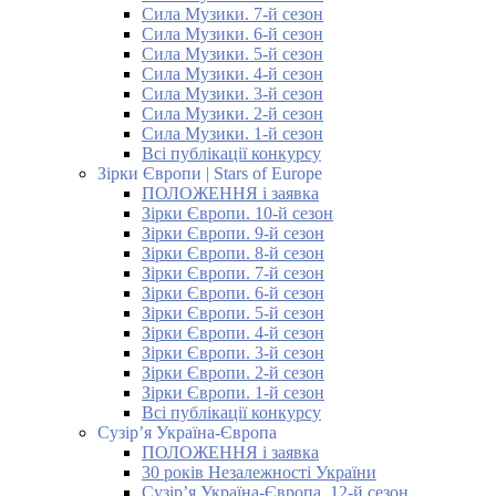
Сила Музики. 7-й сезон
Сила Музики. 6-й сезон
Сила Музики. 5-й сезон
Сила Музики. 4-й сезон
Сила Музики. 3-й сезон
Сила Музики. 2-й сезон
Сила Музики. 1-й сезон
Всі публікації конкурсу
Зірки Європи | Stars of Europe
ПОЛОЖЕННЯ і заявка
Зірки Європи. 10-й сезон
Зірки Європи. 9-й сезон
Зірки Європи. 8-й сезон
Зірки Європи. 7-й сезон
Зірки Європи. 6-й сезон
Зірки Європи. 5-й сезон
Зірки Європи. 4-й сезон
Зірки Європи. 3-й сезон
Зірки Європи. 2-й сезон
Зірки Європи. 1-й сезон
Всі публікації конкурсу
Сузір’я Україна-Європа
ПОЛОЖЕННЯ і заявка
30 років Незалежності України
Сузір’я Україна-Європа. 12-й сезон