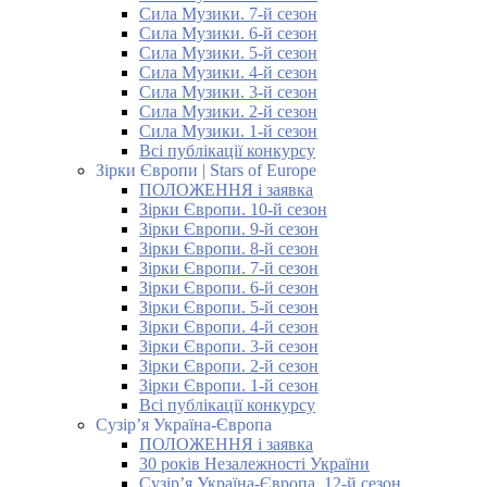
Сила Музики. 7-й сезон
Сила Музики. 6-й сезон
Сила Музики. 5-й сезон
Сила Музики. 4-й сезон
Сила Музики. 3-й сезон
Сила Музики. 2-й сезон
Сила Музики. 1-й сезон
Всі публікації конкурсу
Зірки Європи | Stars of Europe
ПОЛОЖЕННЯ і заявка
Зірки Європи. 10-й сезон
Зірки Європи. 9-й сезон
Зірки Європи. 8-й сезон
Зірки Європи. 7-й сезон
Зірки Європи. 6-й сезон
Зірки Європи. 5-й сезон
Зірки Європи. 4-й сезон
Зірки Європи. 3-й сезон
Зірки Європи. 2-й сезон
Зірки Європи. 1-й сезон
Всі публікації конкурсу
Сузір’я Україна-Європа
ПОЛОЖЕННЯ і заявка
30 років Незалежності України
Сузір’я Україна-Європа. 12-й сезон