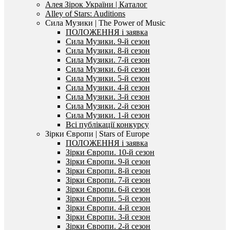
Алея Зірок України | Каталог
Alley of Stars: Auditions
Сила Музики | The Power of Music
ПОЛОЖЕННЯ і заявка
Сила Музики. 9-й сезон
Сила Музики. 8-й сезон
Сила Музики. 7-й сезон
Сила Музики. 6-й сезон
Сила Музики. 5-й сезон
Сила Музики. 4-й сезон
Сила Музики. 3-й сезон
Сила Музики. 2-й сезон
Сила Музики. 1-й сезон
Всі публікації конкурсу
Зірки Європи | Stars of Europe
ПОЛОЖЕННЯ і заявка
Зірки Європи. 10-й сезон
Зірки Європи. 9-й сезон
Зірки Європи. 8-й сезон
Зірки Європи. 7-й сезон
Зірки Європи. 6-й сезон
Зірки Європи. 5-й сезон
Зірки Європи. 4-й сезон
Зірки Європи. 3-й сезон
Зірки Європи. 2-й сезон