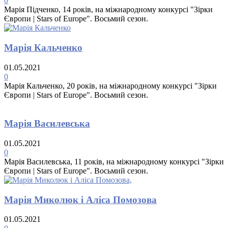
0
Марія Підченко, 14 років, на міжнародному конкурсі "Зірки
Європи | Stars of Europe". Восьмий сезон.
Марія Кальченко
01.05.2021
0
Марія Кальченко, 20 років, на міжнародному конкурсі "Зірки
Європи | Stars of Europe". Восьмий сезон.
Марія Василевська
01.05.2021
0
Марія Василевська, 11 років, на міжнародному конкурсі "Зірки
Європи | Stars of Europe". Восьмий сезон.
Марія Миколюк і Аліса Помозова
01.05.2021