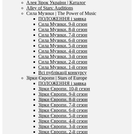
Алея Зірок України | Каталог
Alley of Stars: Auditions
Сила Музики | The Power of Music
ПОЛОЖЕННЯ і заявка
Сила Музики. 9-й сезон
Сила Музики. 8-й сезон
Сила Музики. 7-й сезон
Сила Музики. 6-й сезон
Сила Музики. 5-й сезон
Сила Музики. 4-й сезон
Сила Музики. 3-й сезон
Сила Музики. 2-й сезон
Сила Музики. 1-й сезон
Всі публікації конкурсу
Зірки Європи | Stars of Europe
ПОЛОЖЕННЯ і заявка
Зірки Європи. 10-й сезон
Зірки Європи. 9-й сезон
Зірки Європи. 8-й сезон
Зірки Європи. 7-й сезон
Зірки Європи. 6-й сезон
Зірки Європи. 5-й сезон
Зірки Європи. 4-й сезон
Зірки Європи. 3-й сезон
Зірки Європи. 2-й сезон