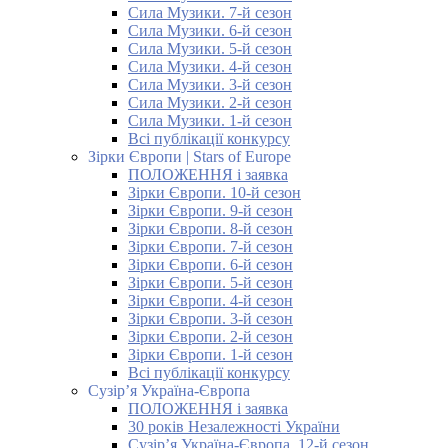
Сила Музики. 7-й сезон
Сила Музики. 6-й сезон
Сила Музики. 5-й сезон
Сила Музики. 4-й сезон
Сила Музики. 3-й сезон
Сила Музики. 2-й сезон
Сила Музики. 1-й сезон
Всі публікації конкурсу
Зірки Європи | Stars of Europe
ПОЛОЖЕННЯ і заявка
Зірки Європи. 10-й сезон
Зірки Європи. 9-й сезон
Зірки Європи. 8-й сезон
Зірки Європи. 7-й сезон
Зірки Європи. 6-й сезон
Зірки Європи. 5-й сезон
Зірки Європи. 4-й сезон
Зірки Європи. 3-й сезон
Зірки Європи. 2-й сезон
Зірки Європи. 1-й сезон
Всі публікації конкурсу
Сузір’я Україна-Європа
ПОЛОЖЕННЯ і заявка
30 років Незалежності України
Сузір’я Україна-Європа. 12-й сезон