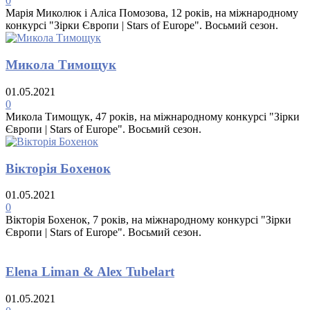
0
Марія Миколюк і Аліса Помозова, 12 років, на міжнародному
конкурсі "Зірки Європи | Stars of Europe". Восьмий сезон.
Микола Тимощук
01.05.2021
0
Микола Тимощук, 47 років, на міжнародному конкурсі "Зірки
Європи | Stars of Europe". Восьмий сезон.
Вікторія Бохенок
01.05.2021
0
Вікторія Бохенок, 7 років, на міжнародному конкурсі "Зірки
Європи | Stars of Europe". Восьмий сезон.
Elena Liman & Alex Tubelart
01.05.2021