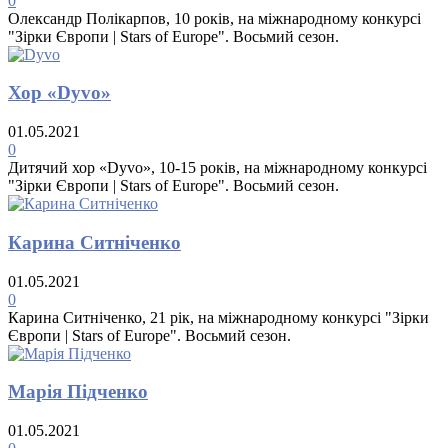
0
Олександр Полікарпов, 10 років, на міжнародному конкурсі
"Зірки Європи | Stars of Europe". Восьмий сезон.
Хор «Dyvo»
01.05.2021
0
Дитячий хор «Dyvo», 10-15 років, на міжнародному конкурсі
"Зірки Європи | Stars of Europe". Восьмий сезон.
Карина Ситніченко
01.05.2021
0
Карина Ситніченко, 21 рік, на міжнародному конкурсі "Зірки
Європи | Stars of Europe". Восьмий сезон.
Марія Підченко
01.05.2021