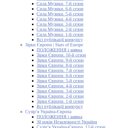
Сила Музики. 7-й сезон
Сила Музики. 6-й сезон
Сила Музики. 5-й сезон
Сила Музики. 4-й сезон
Сила Музики. 3-й сезон
Сила Музики. 2-й сезон
Сила Музики. 1-й сезон
Всі публікації конкурсу
Зірки Європи | Stars of Europe
ПОЛОЖЕННЯ і заявка
Зірки Європи. 10-й сезон
Зірки Європи. 9-й сезон
Зірки Європи. 8-й сезон
Зірки Європи. 7-й сезон
Зірки Європи. 6-й сезон
Зірки Європи. 5-й сезон
Зірки Європи. 4-й сезон
Зірки Європи. 3-й сезон
Зірки Європи. 2-й сезон
Зірки Європи. 1-й сезон
Всі публікації конкурсу
Сузір’я Україна-Європа
ПОЛОЖЕННЯ і заявка
30 років Незалежності України
Сузір’я Україна-Європа. 12-й сезон