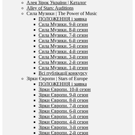
Алея Зірок України | Каталог
Alley of Stars: Auditions
Сила Музики | The Power of Music
ПОЛОЖЕННЯ і заявка
Сила Музики. 9-й сезон
Сила Музики. 8-й сезон
Сила Музики. 7-й сезон
Сила Музики. 6-й сезон
Сила Музики. 5-й сезон
Сила Музики. 4-й сезон
Сила Музики. 3-й сезон
Сила Музики. 2-й сезон
Сила Музики. 1-й сезон
Всі публікації конкурсу
Зірки Європи | Stars of Europe
ПОЛОЖЕННЯ і заявка
Зірки Європи. 10-й сезон
Зірки Європи. 9-й сезон
Зірки Європи. 8-й сезон
Зірки Європи. 7-й сезон
Зірки Європи. 6-й сезон
Зірки Європи. 5-й сезон
Зірки Європи. 4-й сезон
Зірки Європи. 3-й сезон
Зірки Європи. 2-й сезон