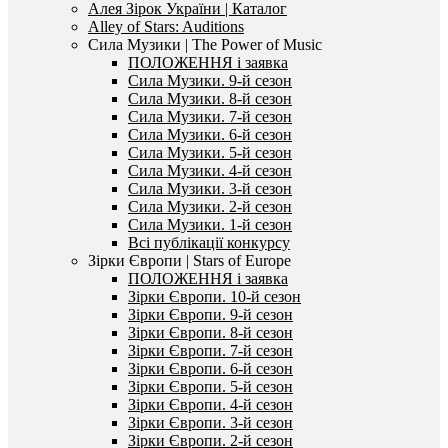
Алея Зірок України | Каталог
Alley of Stars: Auditions
Сила Музики | The Power of Music
ПОЛОЖЕННЯ і заявка
Сила Музики. 9-й сезон
Сила Музики. 8-й сезон
Сила Музики. 7-й сезон
Сила Музики. 6-й сезон
Сила Музики. 5-й сезон
Сила Музики. 4-й сезон
Сила Музики. 3-й сезон
Сила Музики. 2-й сезон
Сила Музики. 1-й сезон
Всі публікації конкурсу
Зірки Європи | Stars of Europe
ПОЛОЖЕННЯ і заявка
Зірки Європи. 10-й сезон
Зірки Європи. 9-й сезон
Зірки Європи. 8-й сезон
Зірки Європи. 7-й сезон
Зірки Європи. 6-й сезон
Зірки Європи. 5-й сезон
Зірки Європи. 4-й сезон
Зірки Європи. 3-й сезон
Зірки Європи. 2-й сезон