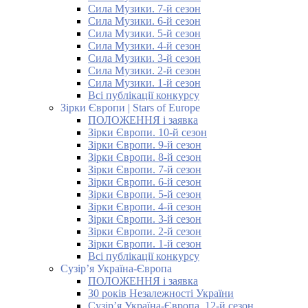
Сила Музики. 7-й сезон
Сила Музики. 6-й сезон
Сила Музики. 5-й сезон
Сила Музики. 4-й сезон
Сила Музики. 3-й сезон
Сила Музики. 2-й сезон
Сила Музики. 1-й сезон
Всі публікації конкурсу
Зірки Європи | Stars of Europe
ПОЛОЖЕННЯ і заявка
Зірки Європи. 10-й сезон
Зірки Європи. 9-й сезон
Зірки Європи. 8-й сезон
Зірки Європи. 7-й сезон
Зірки Європи. 6-й сезон
Зірки Європи. 5-й сезон
Зірки Європи. 4-й сезон
Зірки Європи. 3-й сезон
Зірки Європи. 2-й сезон
Зірки Європи. 1-й сезон
Всі публікації конкурсу
Сузір’я Україна-Європа
ПОЛОЖЕННЯ і заявка
30 років Незалежності України
Сузір’я Україна-Європа. 12-й сезон