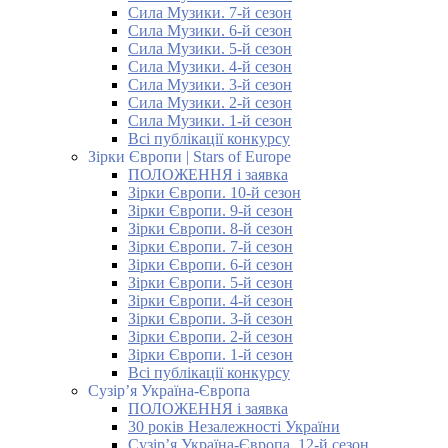
Сила Музики. 7-й сезон
Сила Музики. 6-й сезон
Сила Музики. 5-й сезон
Сила Музики. 4-й сезон
Сила Музики. 3-й сезон
Сила Музики. 2-й сезон
Сила Музики. 1-й сезон
Всі публікації конкурсу
Зірки Європи | Stars of Europe
ПОЛОЖЕННЯ і заявка
Зірки Європи. 10-й сезон
Зірки Європи. 9-й сезон
Зірки Європи. 8-й сезон
Зірки Європи. 7-й сезон
Зірки Європи. 6-й сезон
Зірки Європи. 5-й сезон
Зірки Європи. 4-й сезон
Зірки Європи. 3-й сезон
Зірки Європи. 2-й сезон
Зірки Європи. 1-й сезон
Всі публікації конкурсу
Сузір’я Україна-Європа
ПОЛОЖЕННЯ і заявка
30 років Незалежності України
Сузір’я Україна-Європа. 12-й сезон