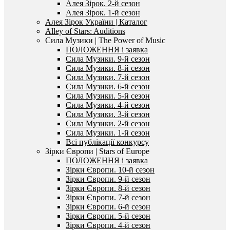
Алея Зірок. 2-й сезон
Алея Зірок. 1-й сезон
Алея Зірок України | Каталог
Alley of Stars: Auditions
Сила Музики | The Power of Music
ПОЛОЖЕННЯ і заявка
Сила Музики. 9-й сезон
Сила Музики. 8-й сезон
Сила Музики. 7-й сезон
Сила Музики. 6-й сезон
Сила Музики. 5-й сезон
Сила Музики. 4-й сезон
Сила Музики. 3-й сезон
Сила Музики. 2-й сезон
Сила Музики. 1-й сезон
Всі публікації конкурсу
Зірки Європи | Stars of Europe
ПОЛОЖЕННЯ і заявка
Зірки Європи. 10-й сезон
Зірки Європи. 9-й сезон
Зірки Європи. 8-й сезон
Зірки Європи. 7-й сезон
Зірки Європи. 6-й сезон
Зірки Європи. 5-й сезон
Зірки Європи. 4-й сезон