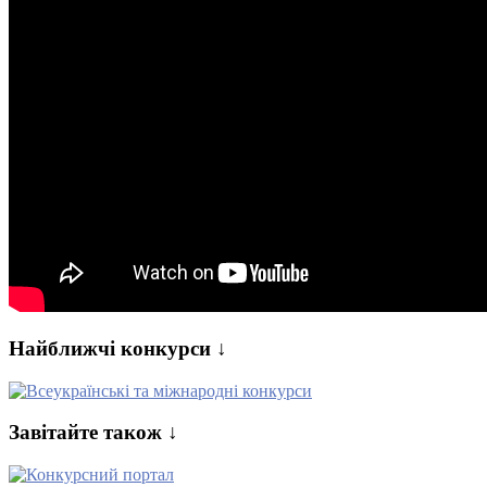
Найближчі конкурси ↓
Завітайте також ↓