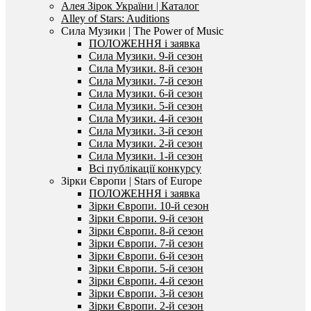
Алея Зірок України | Каталог
Alley of Stars: Auditions
Сила Музики | The Power of Music
ПОЛОЖЕННЯ і заявка
Сила Музики. 9-й сезон
Сила Музики. 8-й сезон
Сила Музики. 7-й сезон
Сила Музики. 6-й сезон
Сила Музики. 5-й сезон
Сила Музики. 4-й сезон
Сила Музики. 3-й сезон
Сила Музики. 2-й сезон
Сила Музики. 1-й сезон
Всі публікації конкурсу
Зірки Європи | Stars of Europe
ПОЛОЖЕННЯ і заявка
Зірки Європи. 10-й сезон
Зірки Європи. 9-й сезон
Зірки Європи. 8-й сезон
Зірки Європи. 7-й сезон
Зірки Європи. 6-й сезон
Зірки Європи. 5-й сезон
Зірки Європи. 4-й сезон
Зірки Європи. 3-й сезон
Зірки Європи. 2-й сезон