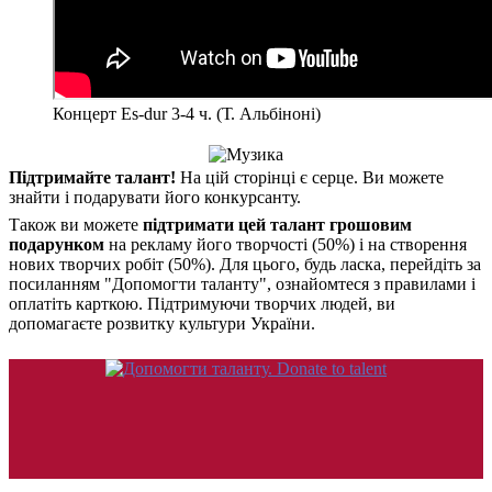
Концерт Es-dur 3-4 ч. (Т. Альбіноні)
Підтримайте талант!
На цій сторінці є серце. Ви можете
знайти і подарувати його конкурсанту.
Також ви можете
підтримати цей талант грошовим
подарунком
на рекламу його творчості (50%) і на створення
нових творчих робіт (50%). Для цього, будь ласка, перейдіть за
посиланням "Допомогти таланту", ознайомтеся з правилами і
оплатіть карткою. Підтримуючи творчих людей, ви
допомагаєте розвитку культури України.