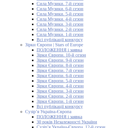
Сила Музики. 7-й сезон
Сила Музики. 6-й сезон
Сила Музики. 5-й сезон
Сила Музики. 4-й сезон
Сила Музики. 3-й сезон
Сила Музики. 2-й сезон
Сила Музики. 1-й сезон
Всі публікації конкурсу
Зірки Європи | Stars of Europe
ПОЛОЖЕННЯ і заявка
Зірки Європи. 10-й сезон
Зірки Європи. 9-й сезон
Зірки Європи. 8-й сезон
Зірки Європи. 7-й сезон
Зірки Європи. 6-й сезон
Зірки Європи. 5-й сезон
Зірки Європи. 4-й сезон
Зірки Європи. 3-й сезон
Зірки Європи. 2-й сезон
Зірки Європи. 1-й сезон
Всі публікації конкурсу
Сузір’я Україна-Європа
ПОЛОЖЕННЯ і заявка
30 років Незалежності України
Сузір’я Україна-Європа. 12-й сезон