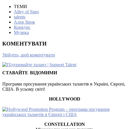
ТЕМИ
Alley of Stars
talents
Алея Зірок
Конкурс
Музика
КОМЕНТУВАТИ
Увійдіть, щоб коментувати
СТАВАЙТЕ ВІДОМИМИ
Програми просування українських талантів в Україні, Європі,
США. В усьому світі!
HOLLYWOOD
CONSTELLATION