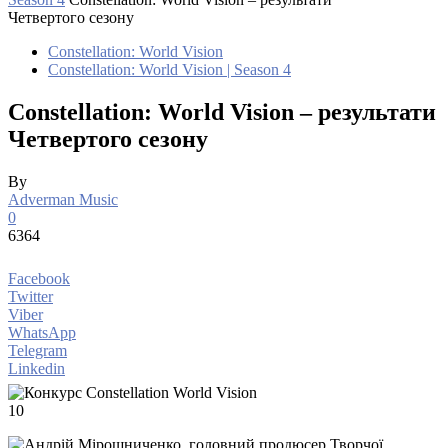
Четвертого сезону
Constellation: World Vision
Constellation: World Vision | Season 4
Constellation: World Vision – результати
Четвертого сезону
By
Adverman Music
0
6364
Facebook
Twitter
Viber
WhatsApp
Telegram
Linkedin
10