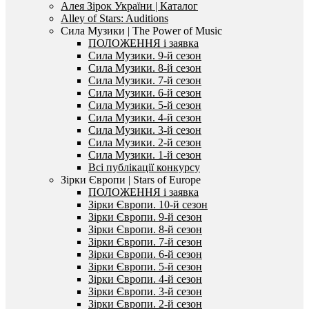
Алея Зірок України | Каталог
Alley of Stars: Auditions
Сила Музики | The Power of Music
ПОЛОЖЕННЯ і заявка
Сила Музики. 9-й сезон
Сила Музики. 8-й сезон
Сила Музики. 7-й сезон
Сила Музики. 6-й сезон
Сила Музики. 5-й сезон
Сила Музики. 4-й сезон
Сила Музики. 3-й сезон
Сила Музики. 2-й сезон
Сила Музики. 1-й сезон
Всі публікації конкурсу
Зірки Європи | Stars of Europe
ПОЛОЖЕННЯ і заявка
Зірки Європи. 10-й сезон
Зірки Європи. 9-й сезон
Зірки Європи. 8-й сезон
Зірки Європи. 7-й сезон
Зірки Європи. 6-й сезон
Зірки Європи. 5-й сезон
Зірки Європи. 4-й сезон
Зірки Європи. 3-й сезон
Зірки Європи. 2-й сезон