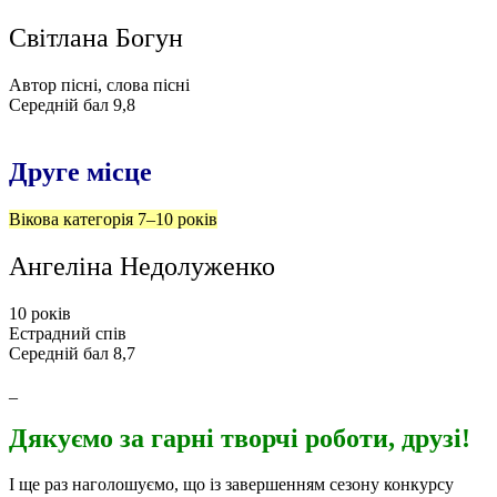
Світлана Богун
Автор пісні, слова пісні
Середній бал 9,8
Друге місце
Вікова категорія 7–10 років
Ангеліна Недолуженко
10 років
Естрадний спів
Середній бал 8,7
_
Дякуємо за гарні творчі роботи, друзі!
І ще раз наголошуємо, що із завершенням сезону конкурсу