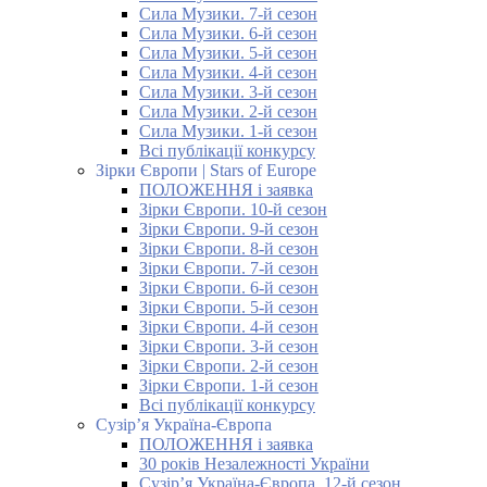
Сила Музики. 7-й сезон
Сила Музики. 6-й сезон
Сила Музики. 5-й сезон
Сила Музики. 4-й сезон
Сила Музики. 3-й сезон
Сила Музики. 2-й сезон
Сила Музики. 1-й сезон
Всі публікації конкурсу
Зірки Європи | Stars of Europe
ПОЛОЖЕННЯ і заявка
Зірки Європи. 10-й сезон
Зірки Європи. 9-й сезон
Зірки Європи. 8-й сезон
Зірки Європи. 7-й сезон
Зірки Європи. 6-й сезон
Зірки Європи. 5-й сезон
Зірки Європи. 4-й сезон
Зірки Європи. 3-й сезон
Зірки Європи. 2-й сезон
Зірки Європи. 1-й сезон
Всі публікації конкурсу
Сузір’я Україна-Європа
ПОЛОЖЕННЯ і заявка
30 років Незалежності України
Сузір’я Україна-Європа. 12-й сезон