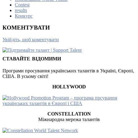
Contest
results
Конкурс
КОМЕНТУВАТИ
Увійдіть, щоб коментувати
СТАВАЙТЕ ВІДОМИМИ
Програми просування українських талантів в Україні, Європі,
США. В усьому світі!
HOLLYWOOD
CONSTELLATION
Міжнародна мережа талантів