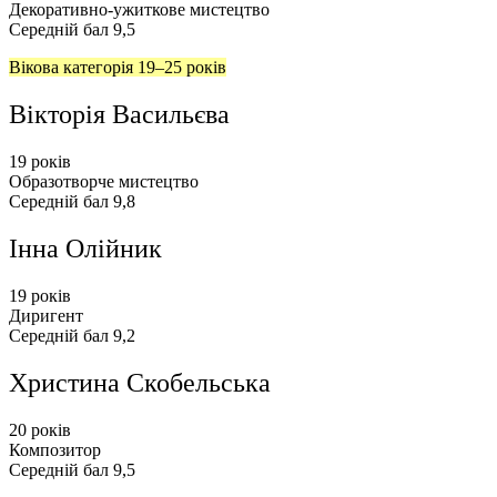
Декоративно-ужиткове мистецтво
Середній бал 9,5
Вікова категорія 19–25 років
Вікторія Васильєва
19 років
Образотворче мистецтво
Середній бал 9,8
Інна Олійник
19 років
Диригент
Середній бал 9,2
Христина Скобельська
20 років
Композитор
Середній бал 9,5