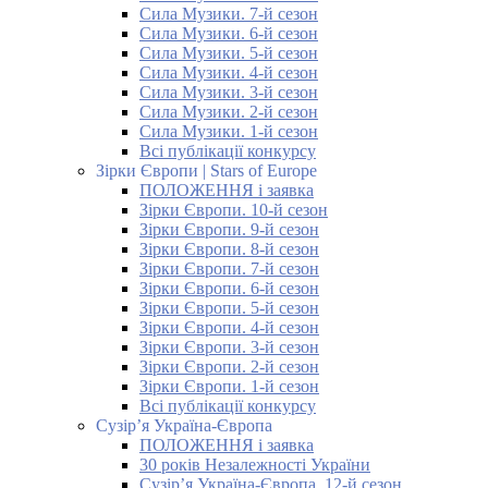
Сила Музики. 7-й сезон
Сила Музики. 6-й сезон
Сила Музики. 5-й сезон
Сила Музики. 4-й сезон
Сила Музики. 3-й сезон
Сила Музики. 2-й сезон
Сила Музики. 1-й сезон
Всі публікації конкурсу
Зірки Європи | Stars of Europe
ПОЛОЖЕННЯ і заявка
Зірки Європи. 10-й сезон
Зірки Європи. 9-й сезон
Зірки Європи. 8-й сезон
Зірки Європи. 7-й сезон
Зірки Європи. 6-й сезон
Зірки Європи. 5-й сезон
Зірки Європи. 4-й сезон
Зірки Європи. 3-й сезон
Зірки Європи. 2-й сезон
Зірки Європи. 1-й сезон
Всі публікації конкурсу
Сузір’я Україна-Європа
ПОЛОЖЕННЯ і заявка
30 років Незалежності України
Сузір’я Україна-Європа. 12-й сезон