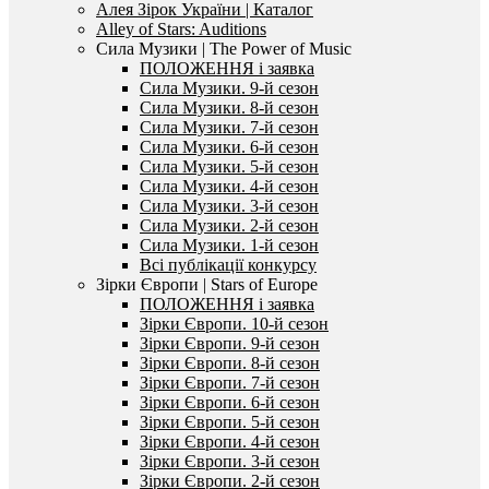
Алея Зірок України | Каталог
Alley of Stars: Auditions
Сила Музики | The Power of Music
ПОЛОЖЕННЯ і заявка
Сила Музики. 9-й сезон
Сила Музики. 8-й сезон
Сила Музики. 7-й сезон
Сила Музики. 6-й сезон
Сила Музики. 5-й сезон
Сила Музики. 4-й сезон
Сила Музики. 3-й сезон
Сила Музики. 2-й сезон
Сила Музики. 1-й сезон
Всі публікації конкурсу
Зірки Європи | Stars of Europe
ПОЛОЖЕННЯ і заявка
Зірки Європи. 10-й сезон
Зірки Європи. 9-й сезон
Зірки Європи. 8-й сезон
Зірки Європи. 7-й сезон
Зірки Європи. 6-й сезон
Зірки Європи. 5-й сезон
Зірки Європи. 4-й сезон
Зірки Європи. 3-й сезон
Зірки Європи. 2-й сезон