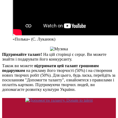
«Полька» (С. Луканюк)
Підтримайте талант!
На цій сторінці є серце. Ви можете
знайти і подарувати його конкурсанту.
Також ви можете
підтримати цей талант грошовим
подарунком
на рекламу його творчості (50%) і на створення
нових творчих робіт (50%). Для цього, будь ласка, перейдіть за
посиланням "Допомогти таланту", ознайомтеся з правилами і
оплатіть карткою. Підтримуючи творчих людей, ви
допомагаєте розвитку культури України.