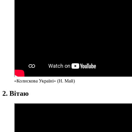
«Колискова Україні» (Н. Май)
2. Вітаю