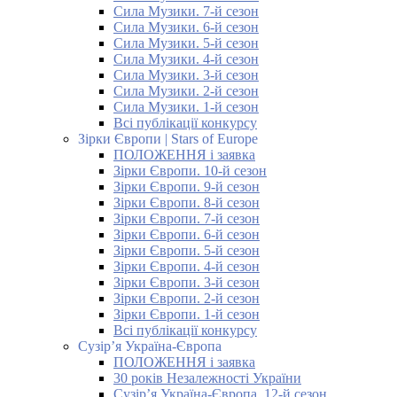
Сила Музики. 7-й сезон
Сила Музики. 6-й сезон
Сила Музики. 5-й сезон
Сила Музики. 4-й сезон
Сила Музики. 3-й сезон
Сила Музики. 2-й сезон
Сила Музики. 1-й сезон
Всі публікації конкурсу
Зірки Європи | Stars of Europe
ПОЛОЖЕННЯ і заявка
Зірки Європи. 10-й сезон
Зірки Європи. 9-й сезон
Зірки Європи. 8-й сезон
Зірки Європи. 7-й сезон
Зірки Європи. 6-й сезон
Зірки Європи. 5-й сезон
Зірки Європи. 4-й сезон
Зірки Європи. 3-й сезон
Зірки Європи. 2-й сезон
Зірки Європи. 1-й сезон
Всі публікації конкурсу
Сузір’я Україна-Європа
ПОЛОЖЕННЯ і заявка
30 років Незалежності України
Сузір’я Україна-Європа. 12-й сезон