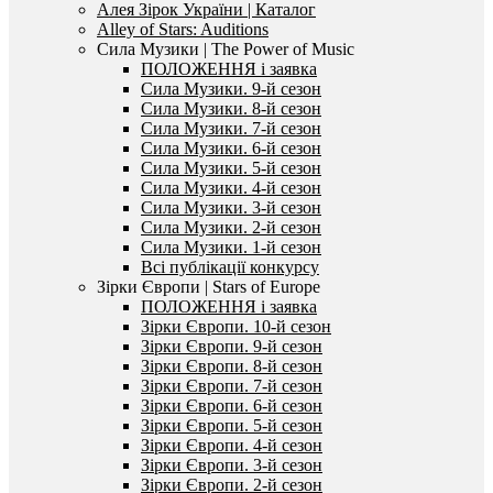
Алея Зірок України | Каталог
Alley of Stars: Auditions
Сила Музики | The Power of Music
ПОЛОЖЕННЯ і заявка
Сила Музики. 9-й сезон
Сила Музики. 8-й сезон
Сила Музики. 7-й сезон
Сила Музики. 6-й сезон
Сила Музики. 5-й сезон
Сила Музики. 4-й сезон
Сила Музики. 3-й сезон
Сила Музики. 2-й сезон
Сила Музики. 1-й сезон
Всі публікації конкурсу
Зірки Європи | Stars of Europe
ПОЛОЖЕННЯ і заявка
Зірки Європи. 10-й сезон
Зірки Європи. 9-й сезон
Зірки Європи. 8-й сезон
Зірки Європи. 7-й сезон
Зірки Європи. 6-й сезон
Зірки Європи. 5-й сезон
Зірки Європи. 4-й сезон
Зірки Європи. 3-й сезон
Зірки Європи. 2-й сезон