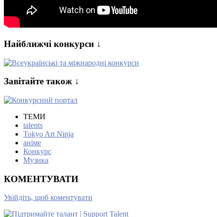
Найближчі конкурси ↓
Завітайте також ↓
ТЕМИ
talents
Tokyo Art Ninja
аніме
Конкурс
Музика
КОМЕНТУВАТИ
Увійдіть, щоб коментувати