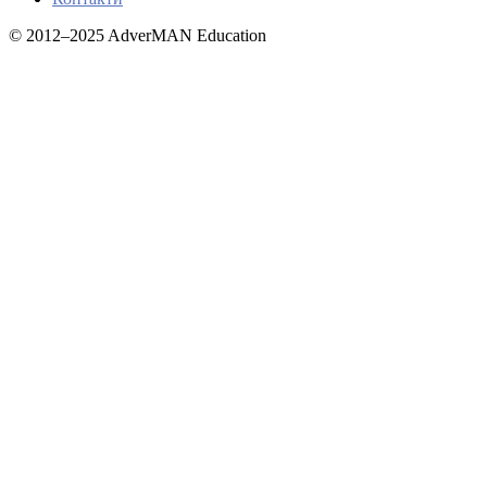
© 2012–2025 AdverMAN Education