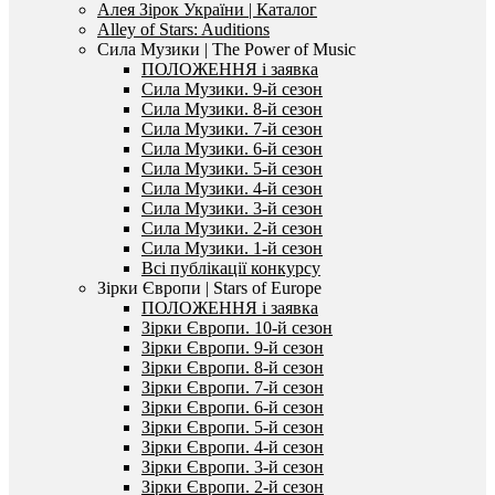
Алея Зірок України | Каталог
Alley of Stars: Auditions
Сила Музики | The Power of Music
ПОЛОЖЕННЯ і заявка
Сила Музики. 9-й сезон
Сила Музики. 8-й сезон
Сила Музики. 7-й сезон
Сила Музики. 6-й сезон
Сила Музики. 5-й сезон
Сила Музики. 4-й сезон
Сила Музики. 3-й сезон
Сила Музики. 2-й сезон
Сила Музики. 1-й сезон
Всі публікації конкурсу
Зірки Європи | Stars of Europe
ПОЛОЖЕННЯ і заявка
Зірки Європи. 10-й сезон
Зірки Європи. 9-й сезон
Зірки Європи. 8-й сезон
Зірки Європи. 7-й сезон
Зірки Європи. 6-й сезон
Зірки Європи. 5-й сезон
Зірки Європи. 4-й сезон
Зірки Європи. 3-й сезон
Зірки Європи. 2-й сезон