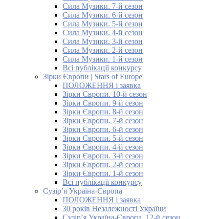
Сила Музики. 7-й сезон
Сила Музики. 6-й сезон
Сила Музики. 5-й сезон
Сила Музики. 4-й сезон
Сила Музики. 3-й сезон
Сила Музики. 2-й сезон
Сила Музики. 1-й сезон
Всі публікації конкурсу
Зірки Європи | Stars of Europe
ПОЛОЖЕННЯ і заявка
Зірки Європи. 10-й сезон
Зірки Європи. 9-й сезон
Зірки Європи. 8-й сезон
Зірки Європи. 7-й сезон
Зірки Європи. 6-й сезон
Зірки Європи. 5-й сезон
Зірки Європи. 4-й сезон
Зірки Європи. 3-й сезон
Зірки Європи. 2-й сезон
Зірки Європи. 1-й сезон
Всі публікації конкурсу
Сузір’я Україна-Європа
ПОЛОЖЕННЯ і заявка
30 років Незалежності України
Сузір’я Україна-Європа. 12-й сезон