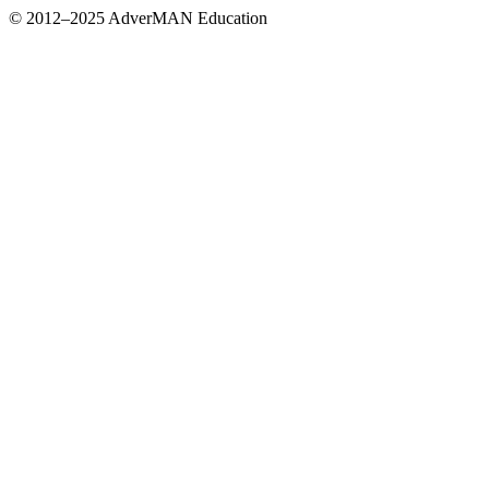
© 2012–2025 AdverMAN Education