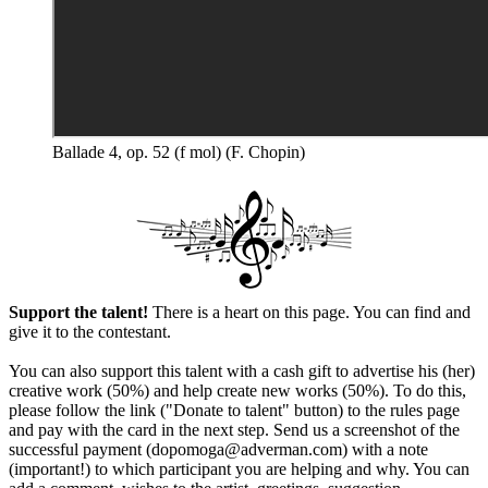
Ballade 4, op. 52 (f mol) (F. Chopin)
Support the talent!
There is a heart on this page. You can find and
give it to the contestant.
You can also support this talent with a cash gift to advertise his (her)
creative work (50%) and help create new works (50%). To do this,
please follow the link ("Donate to talent" button) to the rules page
and pay with the card in the next step. Send us a screenshot of the
successful payment (dopomoga@adverman.com) with a note
(important!) to which participant you are helping and why. You can