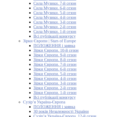
Сила Музики. 7-й сезон
Сила Музики. 6-й сезон
Сила Музики. 5-й сезон
Сила Музики. 4-й сезон
Сила Музики. 3-й сезон
Сила Музики. 2-й сезон
Сила Музики. 1-й сезон
Всі публікації конкурсу
Зірки Європи | Stars of Europe
ПОЛОЖЕННЯ і заявка
Зірки Європи. 10-й сезон
Зірки Європи. 9-й сезон
Зірки Європи. 8-й сезон
Зірки Європи. 7-й сезон
Зірки Європи. 6-й сезон
Зірки Європи. 5-й сезон
Зірки Європи. 4-й сезон
Зірки Європи. 3-й сезон
Зірки Європи. 2-й сезон
Зірки Європи. 1-й сезон
Всі публікації конкурсу
Сузір’я Україна-Європа
ПОЛОЖЕННЯ і заявка
30 років Незалежності України
Сузір’я Україна-Європа. 12-й сезон