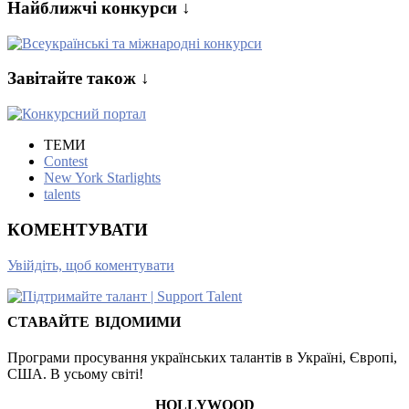
Найближчі конкурси ↓
Завітайте також ↓
ТЕМИ
Contest
New York Starlights
talents
КОМЕНТУВАТИ
Увійдіть, щоб коментувати
СТАВАЙТЕ ВІДОМИМИ
Програми просування українських талантів в Україні, Європі,
США. В усьому світі!
HOLLYWOOD