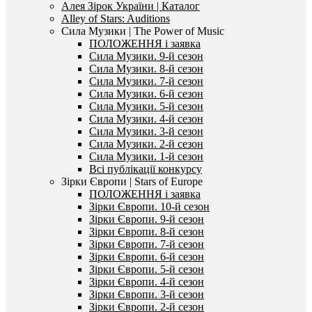
Алея Зірок України | Каталог
Alley of Stars: Auditions
Сила Музики | The Power of Music
ПОЛОЖЕННЯ і заявка
Сила Музики. 9-й сезон
Сила Музики. 8-й сезон
Сила Музики. 7-й сезон
Сила Музики. 6-й сезон
Сила Музики. 5-й сезон
Сила Музики. 4-й сезон
Сила Музики. 3-й сезон
Сила Музики. 2-й сезон
Сила Музики. 1-й сезон
Всі публікації конкурсу
Зірки Європи | Stars of Europe
ПОЛОЖЕННЯ і заявка
Зірки Європи. 10-й сезон
Зірки Європи. 9-й сезон
Зірки Європи. 8-й сезон
Зірки Європи. 7-й сезон
Зірки Європи. 6-й сезон
Зірки Європи. 5-й сезон
Зірки Європи. 4-й сезон
Зірки Європи. 3-й сезон
Зірки Європи. 2-й сезон