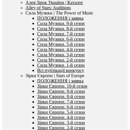
Алея Зірок України | Каталог
Alley of Stars: Auditions
Сила Музики | The Power of Music
ПОЛОЖЕННЯ і заявка
Сила Музики. 9-й сезон
Сила Музики. 8-й сезон
Сила Музики. 7-й сезон
Сила Музики. 6-й сезон
Сила Музики. 5-й сезон
Сила Музики. 4-й сезон
Сила Музики. 3-й сезон
Сила Музики. 2-й сезон
Сила Музики. 1-й сезон
Всі публікації конкурсу
Зірки Європи | Stars of Europe
ПОЛОЖЕННЯ і заявка
Зірки Європи. 10-й сезон
Зірки Європи. 9-й сезон
Зірки Європи. 8-й сезон
Зірки Європи. 7-й сезон
Зірки Європи. 6-й сезон
Зірки Європи. 5-й сезон
Зірки Європи. 4-й сезон
Зірки Європи. 3-й сезон
Зірки Європи. 2-й сезон