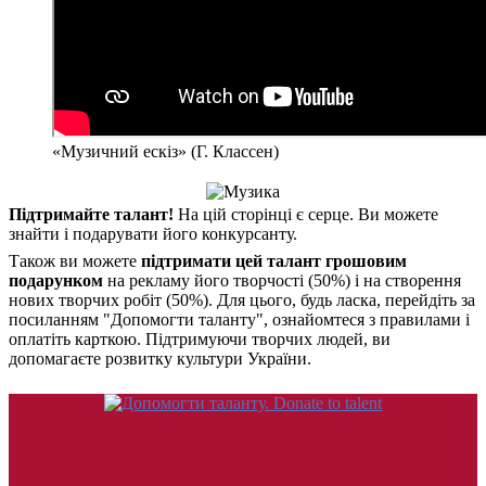
«Музичний ескіз» (Г. Классен)
Підтримайте талант!
На цій сторінці є серце. Ви можете
знайти і подарувати його конкурсанту.
Також ви можете
підтримати цей талант грошовим
подарунком
на рекламу його творчості (50%) і на створення
нових творчих робіт (50%). Для цього, будь ласка, перейдіть за
посиланням "Допомогти таланту", ознайомтеся з правилами і
оплатіть карткою. Підтримуючи творчих людей, ви
допомагаєте розвитку культури України.