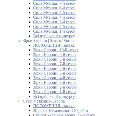
Сила Музики. 7-й сезон
Сила Музики. 6-й сезон
Сила Музики. 5-й сезон
Сила Музики. 4-й сезон
Сила Музики. 3-й сезон
Сила Музики. 2-й сезон
Сила Музики. 1-й сезон
Всі публікації конкурсу
Зірки Європи | Stars of Europe
ПОЛОЖЕННЯ і заявка
Зірки Європи. 10-й сезон
Зірки Європи. 9-й сезон
Зірки Європи. 8-й сезон
Зірки Європи. 7-й сезон
Зірки Європи. 6-й сезон
Зірки Європи. 5-й сезон
Зірки Європи. 4-й сезон
Зірки Європи. 3-й сезон
Зірки Європи. 2-й сезон
Зірки Європи. 1-й сезон
Всі публікації конкурсу
Сузір’я Україна-Європа
ПОЛОЖЕННЯ і заявка
30 років Незалежності України
Сузір’я Україна-Європа. 12-й сезон