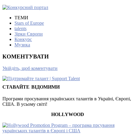
ТЕМИ
Stars of Europe
talents
Зірки Європи
Конкурс
Музика
КОМЕНТУВАТИ
Увійдіть, щоб коментувати
СТАВАЙТЕ ВІДОМИМИ
Програми просування українських талантів в Україні, Європі,
США. В усьому світі!
HOLLYWOOD