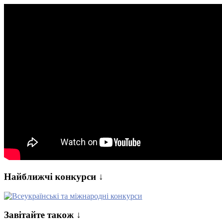
Найближчі конкурси ↓
Завітайте також ↓