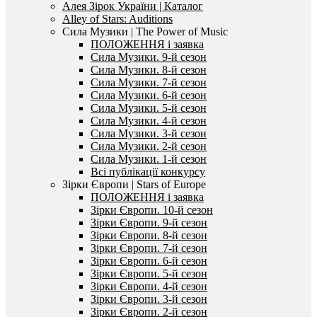
Алея Зірок України | Каталог
Alley of Stars: Auditions
Сила Музики | The Power of Music
ПОЛОЖЕННЯ і заявка
Сила Музики. 9-й сезон
Сила Музики. 8-й сезон
Сила Музики. 7-й сезон
Сила Музики. 6-й сезон
Сила Музики. 5-й сезон
Сила Музики. 4-й сезон
Сила Музики. 3-й сезон
Сила Музики. 2-й сезон
Сила Музики. 1-й сезон
Всі публікації конкурсу
Зірки Європи | Stars of Europe
ПОЛОЖЕННЯ і заявка
Зірки Європи. 10-й сезон
Зірки Європи. 9-й сезон
Зірки Європи. 8-й сезон
Зірки Європи. 7-й сезон
Зірки Європи. 6-й сезон
Зірки Європи. 5-й сезон
Зірки Європи. 4-й сезон
Зірки Європи. 3-й сезон
Зірки Європи. 2-й сезон