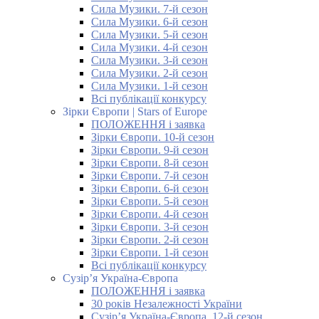
Сила Музики. 7-й сезон
Сила Музики. 6-й сезон
Сила Музики. 5-й сезон
Сила Музики. 4-й сезон
Сила Музики. 3-й сезон
Сила Музики. 2-й сезон
Сила Музики. 1-й сезон
Всі публікації конкурсу
Зірки Європи | Stars of Europe
ПОЛОЖЕННЯ і заявка
Зірки Європи. 10-й сезон
Зірки Європи. 9-й сезон
Зірки Європи. 8-й сезон
Зірки Європи. 7-й сезон
Зірки Європи. 6-й сезон
Зірки Європи. 5-й сезон
Зірки Європи. 4-й сезон
Зірки Європи. 3-й сезон
Зірки Європи. 2-й сезон
Зірки Європи. 1-й сезон
Всі публікації конкурсу
Сузір’я Україна-Європа
ПОЛОЖЕННЯ і заявка
30 років Незалежності України
Сузір’я Україна-Європа. 12-й сезон