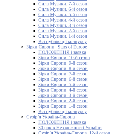
Сила Музики. 7-й сезон
Сила Музики. 6-й сезон
Сила Музики. 5-й сезон
Сила Музики. 4-й сезон
Сила Музики. 3-й сезон
Сила Музики. 2-й сезон
Сила Музики. 1-й сезон
Всі публікації конкурсу
Зірки Європи | Stars of Europe
ПОЛОЖЕННЯ і заявка
Зірки Європи. 10-й сезон
Зірки Європи. 9-й сезон
Зірки Європи. 8-й сезон
Зірки Європи. 7-й сезон
Зірки Європи. 6-й сезон
Зірки Європи. 5-й сезон
Зірки Європи. 4-й сезон
Зірки Європи. 3-й сезон
Зірки Європи. 2-й сезон
Зірки Європи. 1-й сезон
Всі публікації конкурсу
Сузір’я Україна-Європа
ПОЛОЖЕННЯ і заявка
30 років Незалежності України
Сузір’я Україна-Європа. 12-й сезон