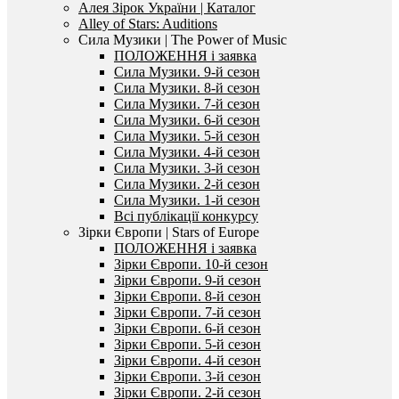
Алея Зірок України | Каталог
Alley of Stars: Auditions
Сила Музики | The Power of Music
ПОЛОЖЕННЯ і заявка
Сила Музики. 9-й сезон
Сила Музики. 8-й сезон
Сила Музики. 7-й сезон
Сила Музики. 6-й сезон
Сила Музики. 5-й сезон
Сила Музики. 4-й сезон
Сила Музики. 3-й сезон
Сила Музики. 2-й сезон
Сила Музики. 1-й сезон
Всі публікації конкурсу
Зірки Європи | Stars of Europe
ПОЛОЖЕННЯ і заявка
Зірки Європи. 10-й сезон
Зірки Європи. 9-й сезон
Зірки Європи. 8-й сезон
Зірки Європи. 7-й сезон
Зірки Європи. 6-й сезон
Зірки Європи. 5-й сезон
Зірки Європи. 4-й сезон
Зірки Європи. 3-й сезон
Зірки Європи. 2-й сезон