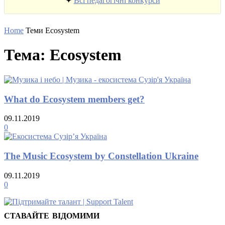
✦
Всі педагогічні конкурси
Home
Теми
Ecosystem
Тема: Ecosystem
What do Ecosystem members get?
09.11.2019
0
The Music Ecosystem by Constellation Ukraine
09.11.2019
0
СТАВАЙТЕ ВІДОМИМИ